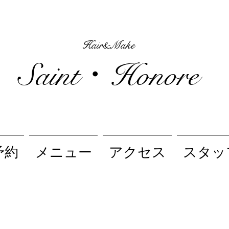
Hair&Make
Saint・Honore
予約
メニュー
アクセス
スタッ