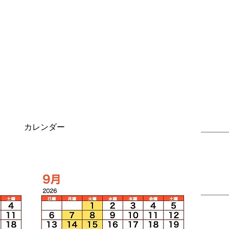
​カレンダー