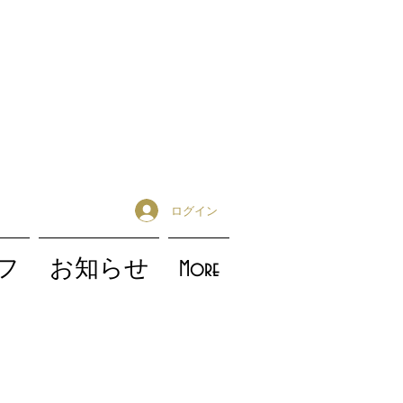
ログイン
フ
お知らせ
More