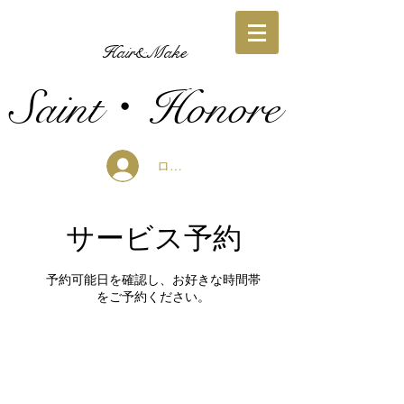
Hair&Make
Saint・Honore
ログイン
サービス予約
予約可能日を確認し、お好きな時間帯
をご予約ください。