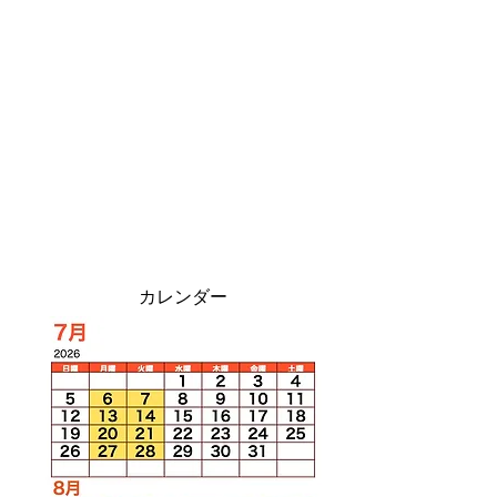
​カレンダー