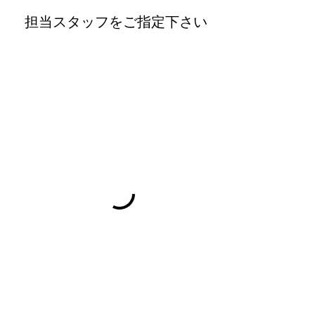
担当スタッフをご指定下さい